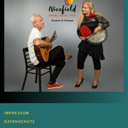
IMPRESSUM
DATENSCHUTZ