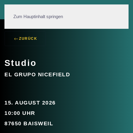
Zum Hauptinhalt springen
ZURÜCK
Studio
EL GRUPO NICEFIELD
15. AUGUST 2026
10:00 UHR
87650 BAISWEIL